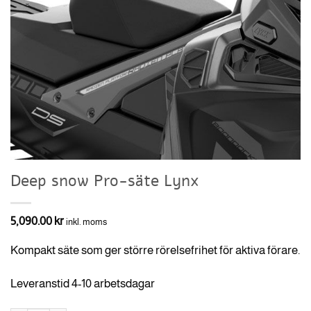
Deep snow Pro-säte Lynx
5,090.00
kr
inkl. moms
Kompakt säte som ger större rörelsefrihet för aktiva förare.
Leveranstid 4-10 arbetsdagar