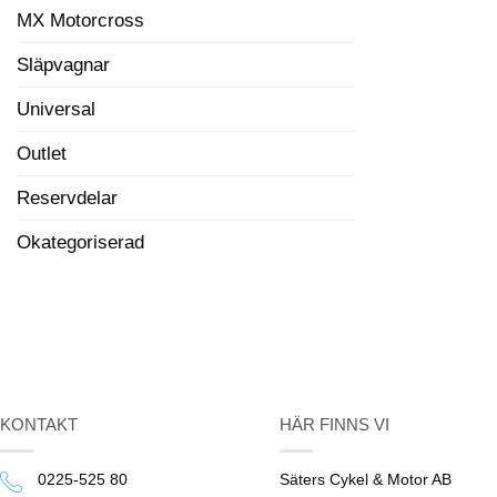
MX Motorcross
Släpvagnar
Universal
Outlet
Reservdelar
Okategoriserad
KONTAKT
HÄR FINNS VI
0225-525 80
Säters Cykel & Motor AB