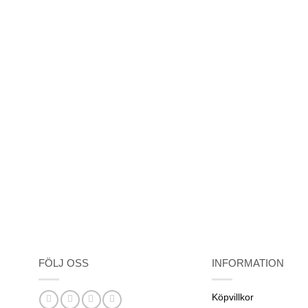
FÖLJ OSS
INFORMATION
Köpvillkor