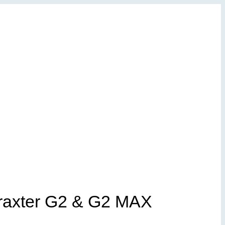
Traxter G2 & G2 MAX