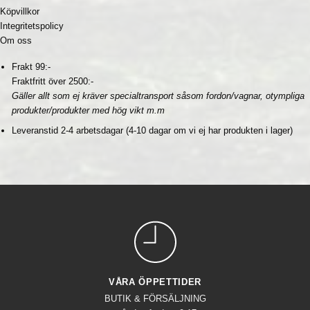
Köpvillkor
Integritetspolicy
Om oss
Frakt 99:-
Fraktfritt över 2500:-
Gäller allt som ej kräver specialtransport såsom fordon/vagnar, otympliga
produkter/produkter med hög vikt m.m
Leveranstid 2-4 arbetsdagar (4-10 dagar om vi ej har produkten i lager)
VÅRA ÖPPETTIDER
BUTIK & FÖRSÄLJNING