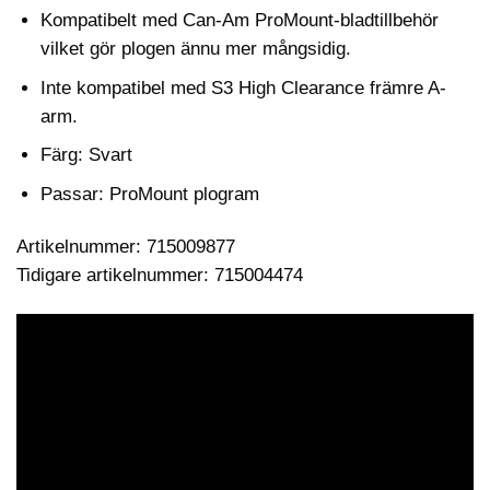
Kompatibelt med Can-Am ProMount-bladtillbehör
vilket gör plogen ännu mer mångsidig.
Inte kompatibel med S3 High Clearance främre A-
arm.
Färg: Svart
Passar: ProMount plogram
Artikelnummer: 715009877
Tidigare artikelnummer: 715004474