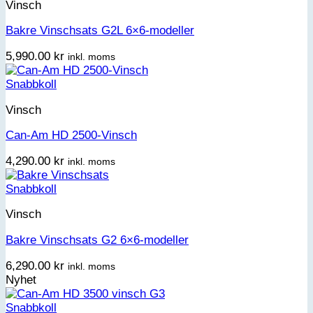
Vinsch
Bakre Vinschsats G2L 6×6-modeller
5,990.00
kr
inkl. moms
Snabbkoll
Vinsch
Can-Am HD 2500-Vinsch
4,290.00
kr
inkl. moms
Snabbkoll
Vinsch
Bakre Vinschsats G2 6×6-modeller
6,290.00
kr
inkl. moms
Nyhet
Snabbkoll