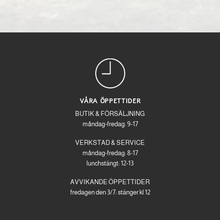
VÅRA ÖPPETTIDER
BUTIK & FÖRSÄLJNING
måndag-fredag: 9-17
VERKSTAD & SERVICE
måndag-fredag: 8-17
lunchstängt: 12-13
AVVIKANDE ÖPPETTIDER
fredagen den 3/7: stänger kl 12