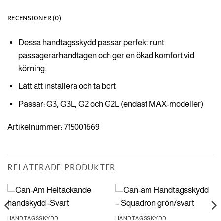
RECENSIONER (0)
Dessa handtagsskydd passar perfekt runt
passagerarhandtagen och ger en ökad komfort vid
körning.
Lätt att installera och ta bort
Passar: G3, G3L, G2 och G2L (endast MAX-modeller)
Artikelnummer: 715001669
RELATERADE PRODUKTER
HANDTAGSSKYDD
HANDTAGSSKYDD