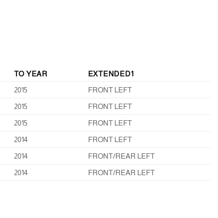
TO YEAR
EXTENDED1
2015
FRONT LEFT
2015
FRONT LEFT
2015
FRONT LEFT
2014
FRONT LEFT
2014
FRONT/REAR LEFT
2014
FRONT/REAR LEFT