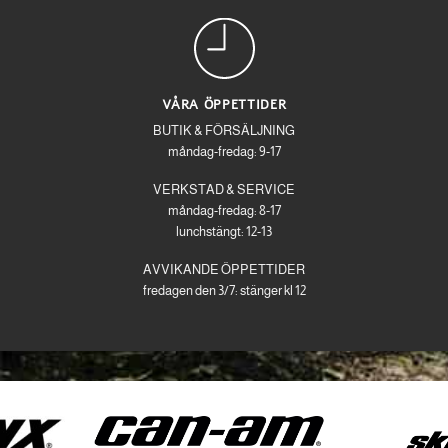
VÅRA ÖPPETTIDER
BUTIK & FÖRSÄLJNING
måndag-fredag: 9-17
VERKSTAD & SERVICE
måndag-fredag: 8-17
lunchstängt: 12-13
AVVIKANDE ÖPPETTIDER
fredagen den 3/7: stänger kl 12