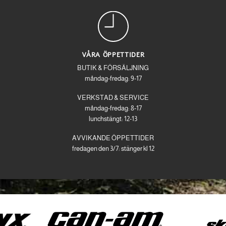
VÅRA ÖPPETTIDER
BUTIK & FÖRSÄLJNING
måndag-fredag: 9-17
VERKSTAD & SERVICE
måndag-fredag: 8-17
lunchstängt: 12-13
AVVIKANDE ÖPPETTIDER
fredagen den 3/7: stänger kl 12