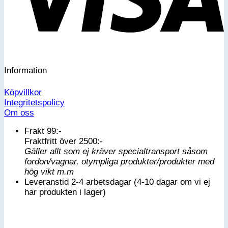
Information
Köpvillkor
Integritetspolicy
Om oss
Frakt 99:-
Fraktfritt över 2500:-
Gäller allt som ej kräver specialtransport såsom
fordon/vagnar, otympliga produkter/produkter med
hög vikt m.m
Leveranstid 2-4 arbetsdagar (4-10 dagar om vi ej
har produkten i lager)