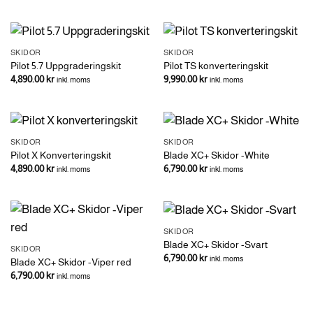
SKIDOR
SKIDOR
Pilot 5.7 Uppgraderingskit
Pilot TS konverteringskit
4,890.00
kr
9,990.00
kr
inkl. moms
inkl. moms
SKIDOR
SKIDOR
Pilot X Konverteringskit
Blade XC+ Skidor -White
4,890.00
kr
6,790.00
kr
inkl. moms
inkl. moms
SKIDOR
Blade XC+ Skidor -Svart
SKIDOR
6,790.00
kr
inkl. moms
Blade XC+ Skidor -Viper red
6,790.00
kr
inkl. moms