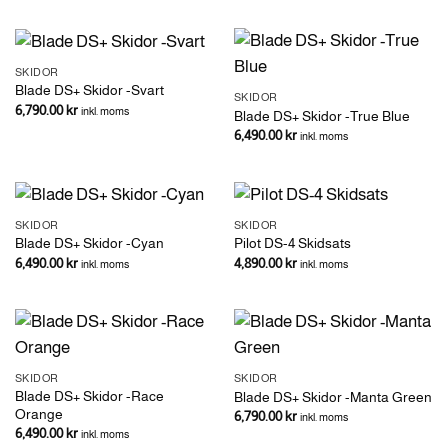
SKIDOR
Blade DS+ Skidor -Svart
SKIDOR
6,790.00
kr
inkl. moms
Blade DS+ Skidor -True Blue
6,490.00
kr
inkl. moms
SKIDOR
SKIDOR
Blade DS+ Skidor -Cyan
Pilot DS-4 Skidsats
6,490.00
kr
4,890.00
kr
inkl. moms
inkl. moms
SKIDOR
SKIDOR
Blade DS+ Skidor -Race
Blade DS+ Skidor -Manta Green
Orange
6,790.00
kr
inkl. moms
6,490.00
kr
inkl. moms