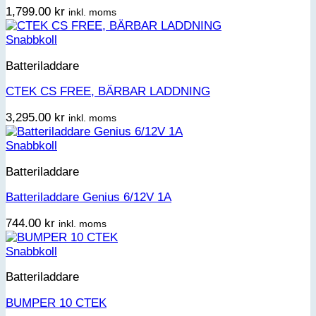
1,799.00
kr
inkl. moms
Snabbkoll
Batteriladdare
CTEK CS FREE, BÄRBAR LADDNING
3,295.00
kr
inkl. moms
Snabbkoll
Batteriladdare
Batteriladdare Genius 6/12V 1A
744.00
kr
inkl. moms
Snabbkoll
Batteriladdare
BUMPER 10 CTEK