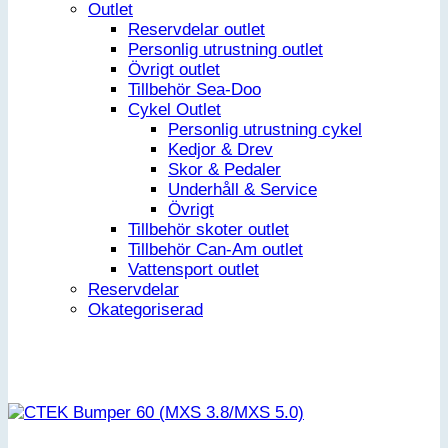
Outlet
Reservdelar outlet
Personlig utrustning outlet
Övrigt outlet
Tillbehör Sea-Doo
Cykel Outlet
Personlig utrustning cykel
Kedjor & Drev
Skor & Pedaler
Underhåll & Service
Övrigt
Tillbehör skoter outlet
Tillbehör Can-Am outlet
Vattensport outlet
Reservdelar
Okategoriserad